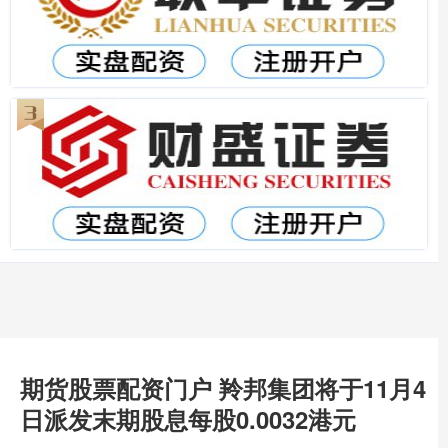
期货股票配资门户 羚邦集团将于11月4
日派发末期股息每股0.0032港元