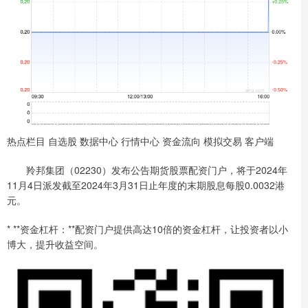
热点栏目 自选股 数据中心 行情中心 资金流向 模拟交易 客户端
羚邦集团（02230）发布公告期货股票配资门户，将于2024年
11月4日派发截至2024年3月31日止年度的末期股息每股0.0032港
元。
* **资金杠杆：**配资门户提供高达10倍的资金杠杆，让投资者以小
博大，提升收益空间。