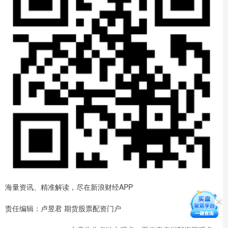
海量资讯、精准解读，尽在新浪财经APP
责任编辑：卢昱君 期货股票配资门户