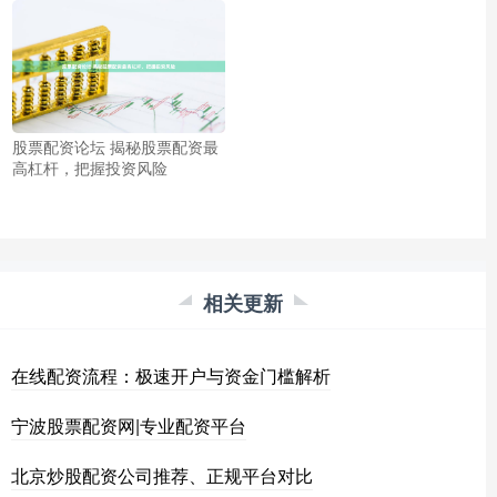
股票配资论坛 揭秘股票配资最
高杠杆，把握投资风险
相关更新
在线配资流程：极速开户与资金门槛解析
宁波股票配资网|专业配资平台
北京炒股配资公司推荐、正规平台对比