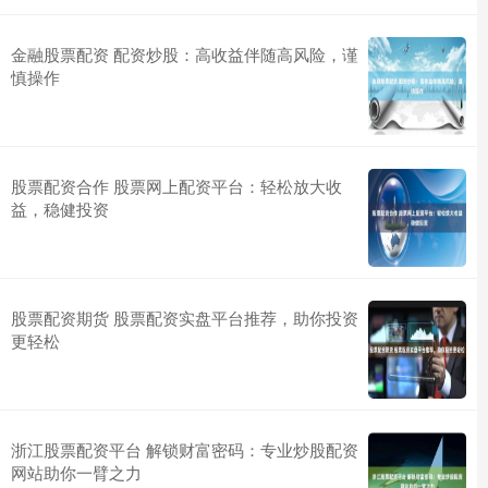
金融股票配资 配资炒股：高收益伴随高风险，谨
慎操作
股票配资合作 股票网上配资平台：轻松放大收
益，稳健投资
股票配资期货 股票配资实盘平台推荐，助你投资
更轻松
浙江股票配资平台 解锁财富密码：专业炒股配资
网站助你一臂之力