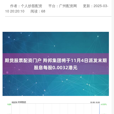
作者：个人炒股配资
平台：广州配资网
更新：2025-03-
10 20:20:10
阅读：68