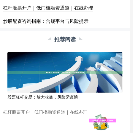
杠杆股票开户｜低门槛融资通道｜在线办理
炒股配资咨询指南：合规平台与风险提示
推荐阅读
股票杠杆交易：放大收益，风险需谨慎
杠杆股票开户｜低门槛融资通道｜在线办理