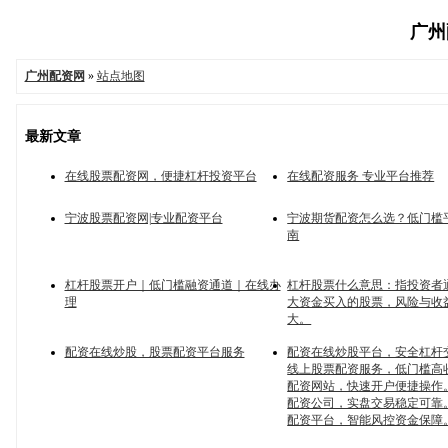
广州配
广州配资网
»
站点地图
最新文章
在线股票配资网，便捷杠杆投资平台
在线配资服务 专业平台推荐
宁波股票配资网|专业配资平台
宁波期货配资怎么选？低门槛
南
杠杆股票开户｜低门槛融资通道｜在线办
杠杆股票什么意思：指投资者
理
大资金买入的股票，风险与收
大。
配资在线炒股，股票配资平台服务
配资在线炒股平台，安全杠杆
线上股票配资服务，低门槛高
配资网站，快速开户便捷操作
配资公司，实盘交易稳定可靠
配资平台，智能风控资金保障