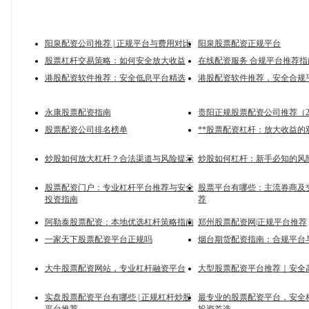
阳泉配资公司推荐 | 正规平台与费用对比
阳泉股票配资正规平台
股票杠杆交易策略：如何安全放大收益
在线配资服务 合规平台推荐指
港股配资软件推荐：安全低息平台精选
港股配资软件推荐，安全合规
永康股票配资指南
贵阳正规股票配资公司推荐（2
股票配资公司排名榜单
**股票配资杠杆：放大收益的
炒股如何放大杠杆？合法渠道与风险提示
炒股如何杠杆：新手必知的风
股票配资门户：专业杠杆平台推荐与安全
股票平台有哪些：主流券商及
投资指南
荐
阿勒泰股票配资：本地优选杠杆策略指南
郑州股票配资网|正规平台推荐
一家天下股票配资平台正规吗
烟台期货配资指南：合规平台
大牛股票配资网站，专业杠杆融资平台
大型股票配资平台推荐｜安全
实盘股票配资平台有哪些 | 正规杠杆炒股
最专业的股票配资平台，安全