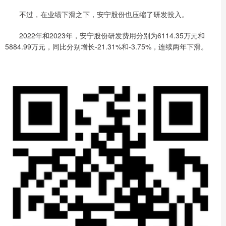
不过，在业绩下滑之下，安宁股份也压缩了研发投入。
2022年和2023年，安宁股份研发费用分别为6114.35万元和
5884.99万元，同比分别增长-21.31%和-3.75%，连续两年下滑。