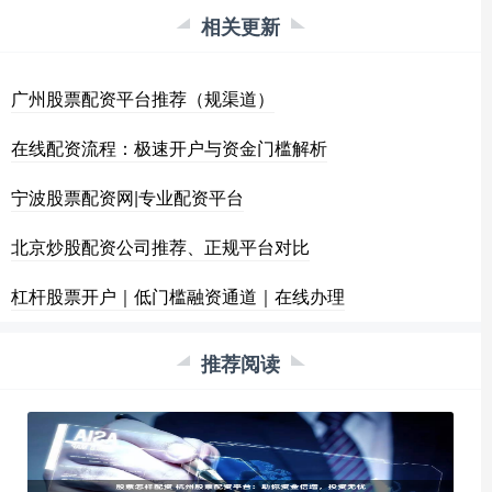
相关更新
广州股票配资平台推荐（规渠道）
在线配资流程：极速开户与资金门槛解析
宁波股票配资网|专业配资平台
北京炒股配资公司推荐、正规平台对比
杠杆股票开户｜低门槛融资通道｜在线办理
推荐阅读