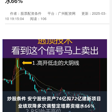
水66%
作者：股票配资条件
平台：广州配资网
更新：2025-03-
10 19:15:04
阅读：106