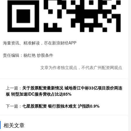
海量资讯、精准解读，尽在新浪财经APP
责任编辑：杨红艳 炒股条件
文章为作者独立观点，不代表广州配资网观点
上一篇：
关于股票配资最新情况 城地香江中标33亿项目股价两连
板 转型加速IDC服务营收占比达85%
下一篇：
七星股票配资 银行股独木难支 沪指跌0.9%
相关文章