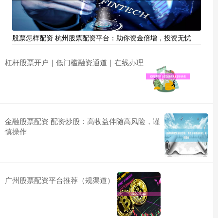
股票怎样配资 杭州股票配资平台：助你资金倍增，投资无忧
杠杆股票开户｜低门槛融资通道｜在线办理
金融股票配资 配资炒股：高收益伴随高风险，谨
慎操作
广州股票配资平台推荐（规渠道）