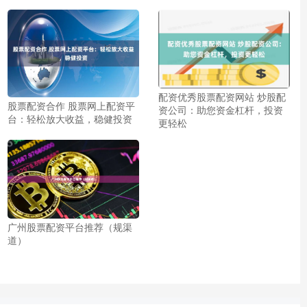
配资优秀股票配资网站 炒股配
股票配资合作 股票网上配资平
资公司：助您资金杠杆，投资
台：轻松放大收益，稳健投资
更轻松
广州股票配资平台推荐（规渠
道）