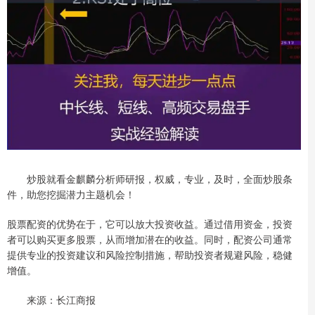
炒股就看金麒麟分析师研报，权威，专业，及时，全面炒股条
件，助您挖掘潜力主题机会！
股票配资的优势在于，它可以放大投资收益。通过借用资金，投资
者可以购买更多股票，从而增加潜在的收益。同时，配资公司通常
提供专业的投资建议和风险控制措施，帮助投资者规避风险，稳健
增值。
来源：长江商报