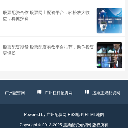
股票配资合作 股票网上配资平台：轻松放大收
益，稳健投资
股票配资期货 股票配资实盘平台推荐，助你投资
更轻松
广州配资网
广州杠杆配资网
股票正规配资网
Powered by
广州配资网
RSS地图
HTML地图
Copyright
© 2013-2025
股票配资知识网
版权所有