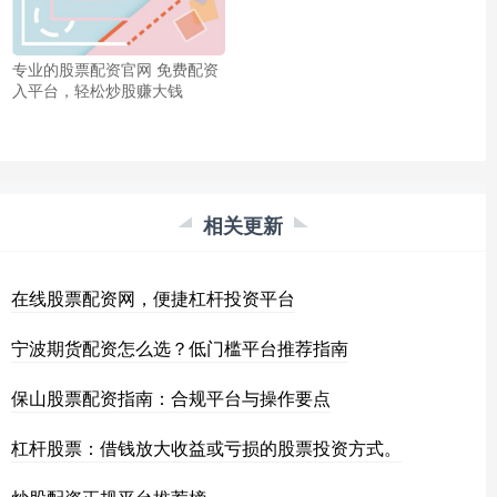
专业的股票配资官网 免费配资
入平台，轻松炒股赚大钱
相关更新
在线股票配资网，便捷杠杆投资平台
宁波期货配资怎么选？低门槛平台推荐指南
保山股票配资指南：合规平台与操作要点
杠杆股票：借钱放大收益或亏损的股票投资方式。