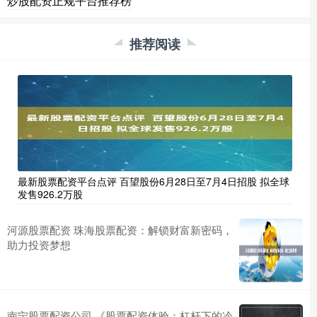
炒股配资正规平台推荐榜
推荐阅读
最新股票配资平台点评 百望股份6月28日至7月4日招股 拟全球
发售926.2万股
河源股票配资 珠海股票配资：解锁财富新密码，
助力投资梦想
南宁股票配资公司 《股票配资体验：杠杆下的冷