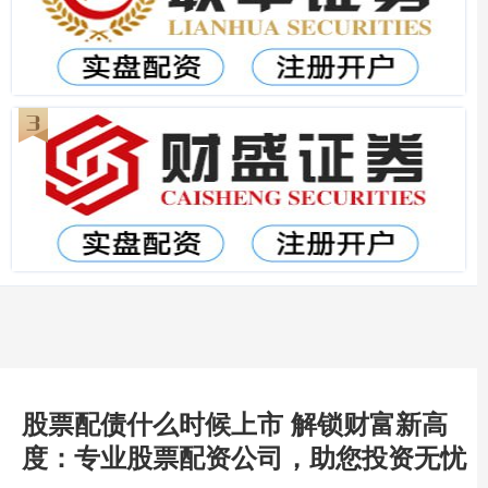
股票配债什么时候上市 解锁财富新高
度：专业股票配资公司，助您投资无忧