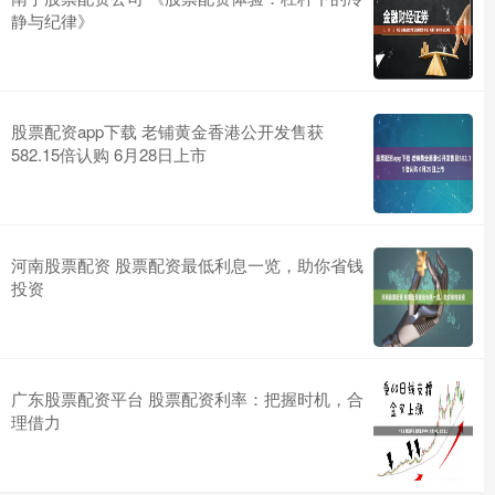
静与纪律》
股票配资app下载 老铺黄金香港公开发售获
582.15倍认购 6月28日上市
河南股票配资 股票配资最低利息一览，助你省钱
投资
广东股票配资平台 股票配资利率：把握时机，合
理借力