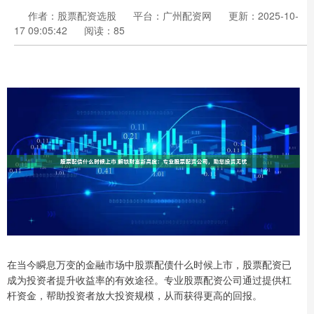
作者：股票配资选股
平台：广州配资网
更新：2025-10-
17 09:05:42
阅读：85
在当今瞬息万变的金融市场中股票配债什么时候上市，股票配资已
成为投资者提升收益率的有效途径。专业股票配资公司通过提供杠
杆资金，帮助投资者放大投资规模，从而获得更高的回报。