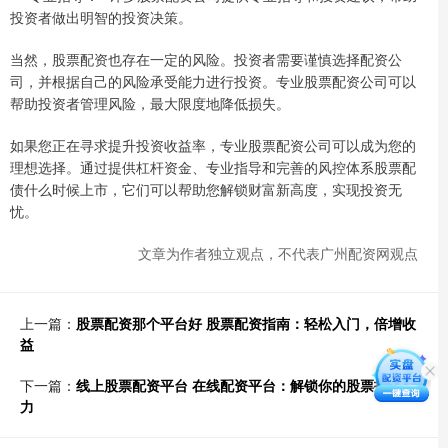
投资者做出明智的投资决策。
当然，股票配资也存在一定的风险。投资者需要谨慎选择配资公
司，并根据自己的风险承受能力进行投资。专业股票配资公司可以
帮助投资者管理风险，最大限度地降低损失。
如果您正在寻求提升投资收益率，专业股票配资公司可以成为您的
理想选择。通过提供杠杆资金、专业指导和完善的风控体系股票配
债什么时候上市，它们可以帮助您解锁财富新高度，实现投资无
忧。
文章为作者独立观点，不代表广州配资网观点
上一篇：
股票配资那个平台好 股票配资指南：轻松入门，倍增收
益
下一篇：
线上股票配资平台 在线配资平台：解锁你的股票投资潜
力