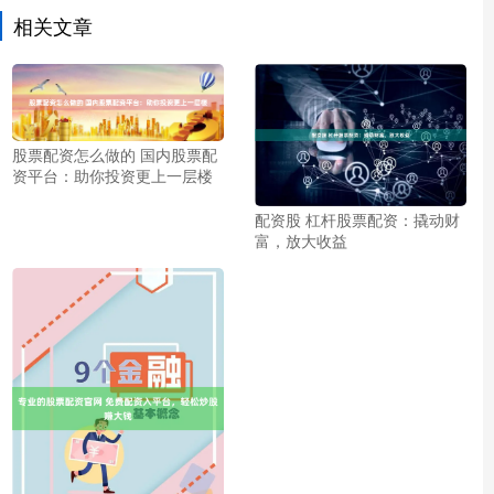
相关文章
股票配资怎么做的 国内股票配
资平台：助你投资更上一层楼
配资股 杠杆股票配资：撬动财
富，放大收益