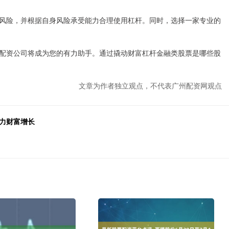
风险，并根据自身风险承受能力合理使用杠杆。同时，选择一家专业的
配资公司将成为您的有力助手。通过撬动财富杠杆金融类股票是哪些股
文章为作者独立观点，不代表广州配资网观点
力财富增长