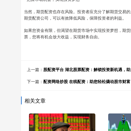
当然，期货配资也存在风险。投资者应充分了解期货交易的
期货配资公司，可以有效降低风险，保障投资者的利益。
如果您资金有限，但渴望在期货市场中实现投资梦想，期货
票，您将有机会放大收益，实现财务自由。
上一篇：
股配资平台 湖北股票配资：解锁投资新机遇，助
下一篇：
配资网络炒股 在线配资：助您轻松撬动股市财富
相关文章