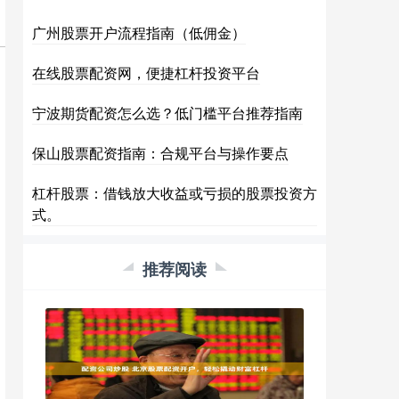
广州股票开户流程指南（低佣金）
在线股票配资网，便捷杠杆投资平台
宁波期货配资怎么选？低门槛平台推荐指南
保山股票配资指南：合规平台与操作要点
杠杆股票：借钱放大收益或亏损的股票投资方
式。
推荐阅读