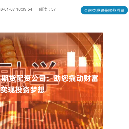
01-07 10:39:54
阅读：57
金融类股票是哪些股票