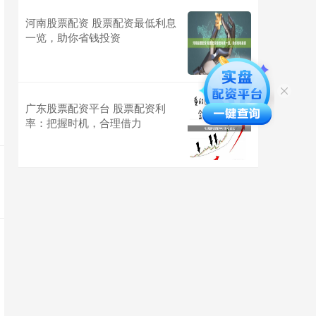
河南股票配资 股票配资最低利息
一览，助你省钱投资
广东股票配资平台 股票配资利
率：把握时机，合理借力