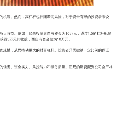
的机遇。然而，高杠杆也伴随着高风险，对于资金有限的投资者来说，
大收益。例如，如果投资者自有资金为10万元，通过1:5的杠杆配资，
可获得5万元的收益，而自有资金仅为10万元。
资规模，从而撬动更大的财富杠杆。投资者只需缴纳一定比例的保证
的信誉、资金实力、风控能力和服务质量。正规的期货配资公司会严格