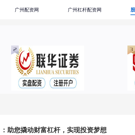
广州配资网
广州杠杆配资网
司：助您撬动财富杠杆，实现投资梦想