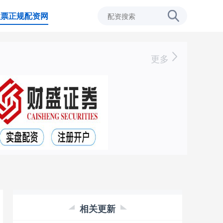
股票正规配资网
更多
相关更新