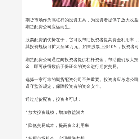
期货市场作为高杠杆的投资工具，为投资者提供了放大收益
期货配资公司应运而生。
股票配资的优势在于，它可以帮助投资者提高资金利用率，放
其投资规模可扩大至50万元。如果股票上涨10%，投资者
期货配资公司通过向投资者提供杠杆资金，帮助他们放大投
金，即可获得数倍于保证金的资金进行期货交易。
选择一家可靠的期货配资公司至关重要。投资者应考虑公司
遵守监管规定，保障投资者的资金安全。
通过期货配资，投资者可以：
* 放大投资规模，增加收益潜力
* 降低交易成本，提高资金利用率
* 把握市场机会，实现投资梦想