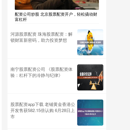
配资公司炒股 北京股票配资开户，轻松撬动财
富杠杆
河源股票配资 珠海股票配资：解
锁财富新密码，助力投资梦想
南宁股票配资公司 《股票配资体
验：杠杆下的冷静与纪律》
股票配资app下载 老铺黄金香港公
开发售获582.15倍认购 6月28日上
市