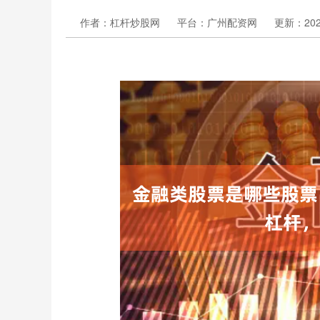
作者：杠杆炒股网
平台：广州配资网
更新：2026-