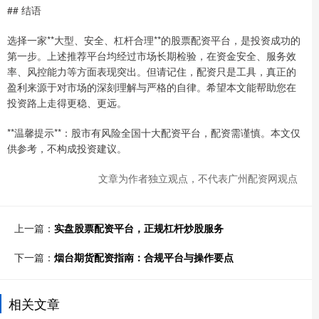
## 结语
选择一家**大型、安全、杠杆合理**的股票配资平台，是投资成功的
第一步。上述推荐平台均经过市场长期检验，在资金安全、服务效
率、风控能力等方面表现突出。但请记住，配资只是工具，真正的
盈利来源于对市场的深刻理解与严格的自律。希望本文能帮助您在
投资路上走得更稳、更远。
**温馨提示**：股市有风险全国十大配资平台，配资需谨慎。本文仅
供参考，不构成投资建议。
文章为作者独立观点，不代表广州配资网观点
上一篇：
实盘股票配资平台，正规杠杆炒股服务
下一篇：
烟台期货配资指南：合规平台与操作要点
相关文章