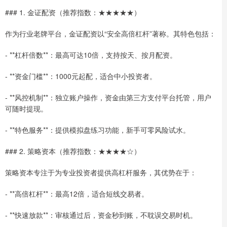
### 1. 金证配资（推荐指数：★★★★★）
作为行业老牌平台，金证配资以“安全高倍杠杆”著称。其特色包括：
- **杠杆倍数**：最高可达10倍，支持按天、按月配资。
- **资金门槛**：1000元起配，适合中小投资者。
- **风控机制**：独立账户操作，资金由第三方支付平台托管，用户
可随时提现。
- **特色服务**：提供模拟盘练习功能，新手可零风险试水。
### 2. 策略资本（推荐指数：★★★★☆）
策略资本专注于为专业投资者提供高杠杆服务，其优势在于：
- **高倍杠杆**：最高12倍，适合短线交易者。
- **快速放款**：审核通过后，资金秒到账，不耽误交易时机。