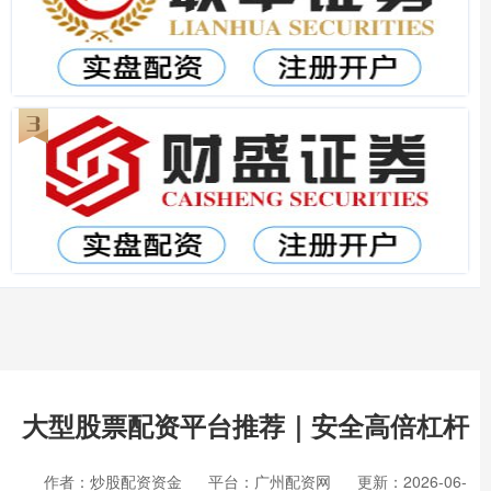
大型股票配资平台推荐｜安全高倍杠杆
作者：炒股配资资金
平台：广州配资网
更新：2026-06-