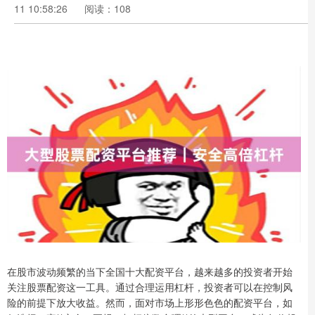
11 10:58:26
阅读：108
在股市波动频繁的当下全国十大配资平台，越来越多的投资者开始
关注股票配资这一工具。通过合理运用杠杆，投资者可以在控制风
险的前提下放大收益。然而，面对市场上形形色色的配资平台，如