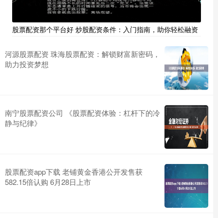
股票配资那个平台好 炒股配资条件：入门指南，助你轻松融资
河源股票配资 珠海股票配资：解锁财富新密码，
助力投资梦想
南宁股票配资公司 《股票配资体验：杠杆下的冷
静与纪律》
股票配资app下载 老铺黄金香港公开发售获
582.15倍认购 6月28日上市