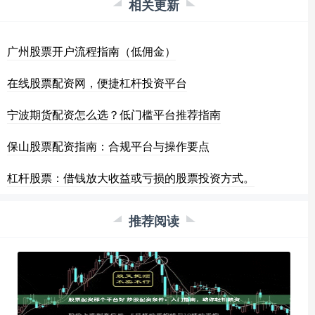
相关更新
广州股票开户流程指南（低佣金）
在线股票配资网，便捷杠杆投资平台
宁波期货配资怎么选？低门槛平台推荐指南
保山股票配资指南：合规平台与操作要点
杠杆股票：借钱放大收益或亏损的股票投资方式。
推荐阅读