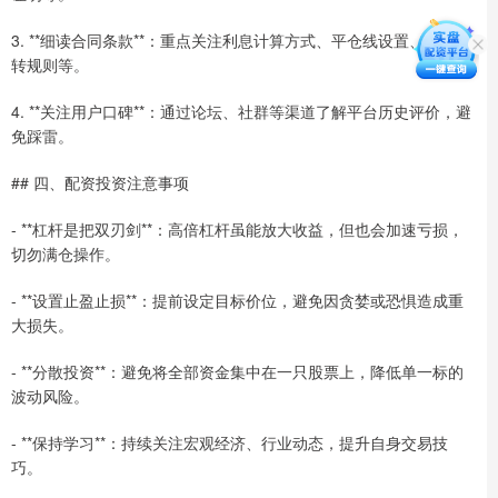
3. **细读合同条款**：重点关注利息计算方式、平仓线设置、资金划
转规则等。
4. **关注用户口碑**：通过论坛、社群等渠道了解平台历史评价，避
免踩雷。
## 四、配资投资注意事项
- **杠杆是把双刃剑**：高倍杠杆虽能放大收益，但也会加速亏损，
切勿满仓操作。
- **设置止盈止损**：提前设定目标价位，避免因贪婪或恐惧造成重
大损失。
- **分散投资**：避免将全部资金集中在一只股票上，降低单一标的
波动风险。
- **保持学习**：持续关注宏观经济、行业动态，提升自身交易技
巧。