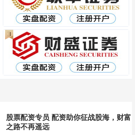
股票配资专员 配资助你征战股海，财富
之路不再遥远