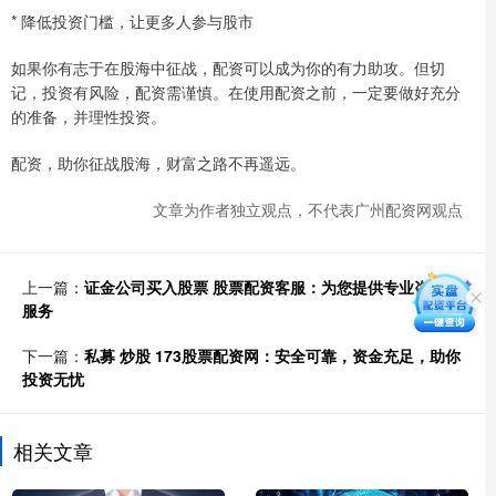
* 降低投资门槛，让更多人参与股市
如果你有志于在股海中征战，配资可以成为你的有力助攻。但切
记，投资有风险，配资需谨慎。在使用配资之前，一定要做好充分
的准备，并理性投资。
配资，助你征战股海，财富之路不再遥远。
文章为作者独立观点，不代表广州配资网观点
上一篇：
证金公司买入股票 股票配资客服：为您提供专业咨询和
服务
下一篇：
私募 炒股 173股票配资网：安全可靠，资金充足，助你
投资无忧
相关文章