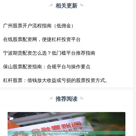
相关更新
广州股票开户流程指南（低佣金）
在线股票配资网，便捷杠杆投资平台
宁波期货配资怎么选？低门槛平台推荐指南
保山股票配资指南：合规平台与操作要点
杠杆股票：借钱放大收益或亏损的股票投资方式。
推荐阅读