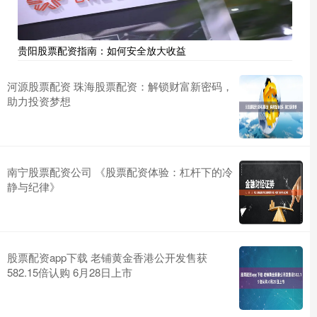
贵阳股票配资指南：如何安全放大收益
河源股票配资 珠海股票配资：解锁财富新密码，
助力投资梦想
南宁股票配资公司 《股票配资体验：杠杆下的冷
静与纪律》
股票配资app下载 老铺黄金香港公开发售获
582.15倍认购 6月28日上市