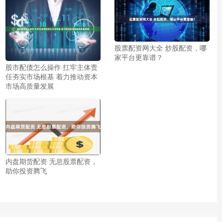
股票配资网大全 炒股配资，哪
家平台更靠谱？
股市配债怎么操作 扛牢主体责
任夯实市场根基 着力推动资本
市场高质量发展
内盘期货配资 无息股票配资，
助你投资腾飞