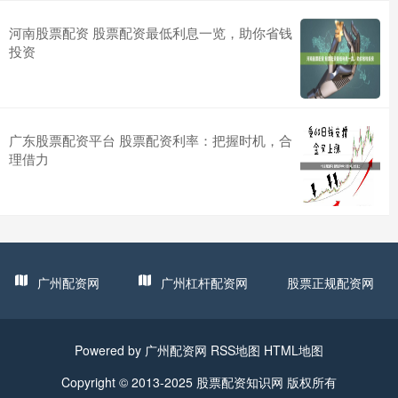
河南股票配资 股票配资最低利息一览，助你省钱
投资
广东股票配资平台 股票配资利率：把握时机，合
理借力
广州配资网
广州杠杆配资网
股票正规配资网
Powered by
广州配资网
RSS地图
HTML地图
Copyright
© 2013-2025
股票配资知识网
版权所有