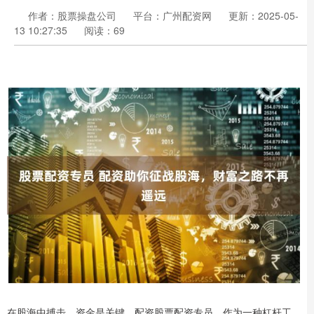
作者：股票操盘公司
平台：广州配资网
更新：2025-05-
13 10:27:35
阅读：69
在股海中搏击，资金是关键。配资股票配资专员，作为一种杠杆工