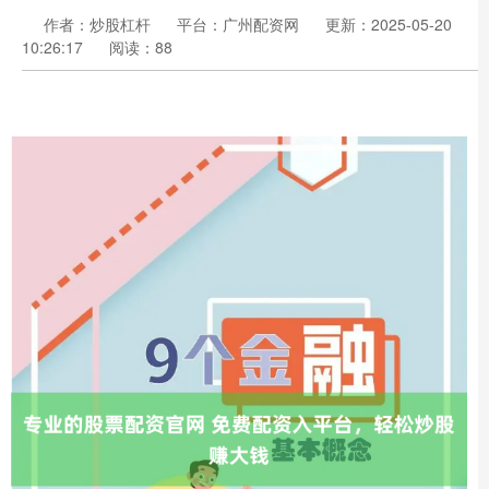
作者：炒股杠杆
平台：广州配资网
更新：2025-05-20
10:26:17
阅读：88