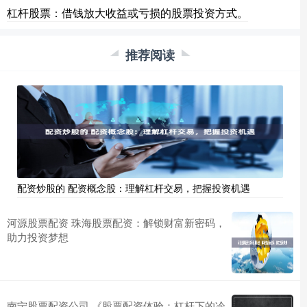
杠杆股票：借钱放大收益或亏损的股票投资方式。
推荐阅读
配资炒股的 配资概念股：理解杠杆交易，把握投资机遇
河源股票配资 珠海股票配资：解锁财富新密码，
助力投资梦想
南宁股票配资公司 《股票配资体验：杠杆下的冷