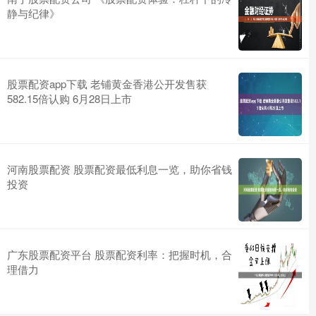
静与纪律》
股票配资app下载 老铺黄金香港公开发售获
582.15倍认购 6月28日上市
河南股票配资 股票配资最低利息一览，助你省钱
投资
广东股票配资平台 股票配资利率：把握时机，合
理借力