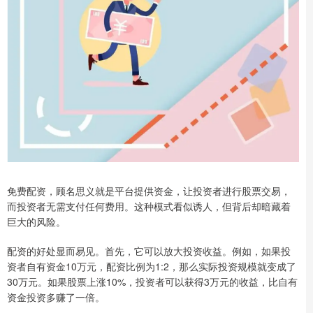
免费配资，顾名思义就是平台提供资金，让投资者进行股票交易，
而投资者无需支付任何费用。这种模式看似诱人，但背后却暗藏着
巨大的风险。
配资的好处显而易见。首先，它可以放大投资收益。例如，如果投
资者自有资金10万元，配资比例为1:2，那么实际投资规模就变成了
30万元。如果股票上涨10%，投资者可以获得3万元的收益，比自有
资金投资多赚了一倍。