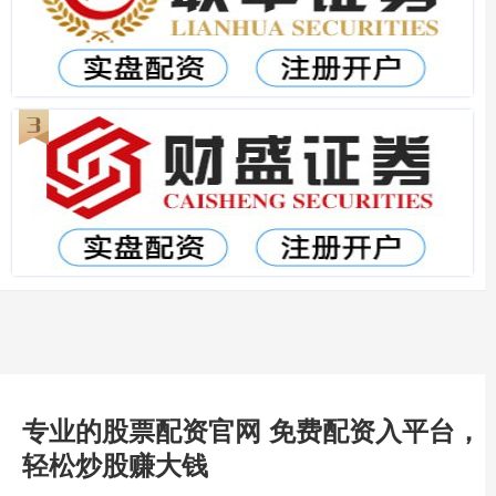
专业的股票配资官网 免费配资入平台，
轻松炒股赚大钱