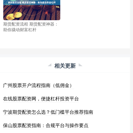
期货配资流程 期货配资神器：
助你撬动财富杠杆
相关更新
广州股票开户流程指南（低佣金）
在线股票配资网，便捷杠杆投资平台
宁波期货配资怎么选？低门槛平台推荐指南
保山股票配资指南：合规平台与操作要点