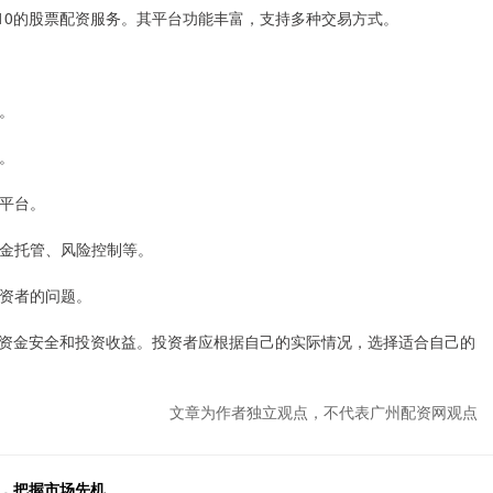
10的股票配资服务。其平台功能丰富，支持多种交易方式。
全。
数。
的平台。
如资金托管、风险控制等。
投资者的问题。
资金安全和投资收益。投资者应根据自己的实际情况，选择适合自己的
文章为作者独立观点，不代表广州配资网观点
值，把握市场先机