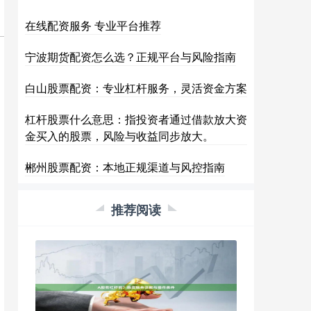
在线配资服务 专业平台推荐
宁波期货配资怎么选？正规平台与风险指南
白山股票配资：专业杠杆服务，灵活资金方案
杠杆股票什么意思：指投资者通过借款放大资
金买入的股票，风险与收益同步放大。
郴州股票配资：本地正规渠道与风控指南
推荐阅读