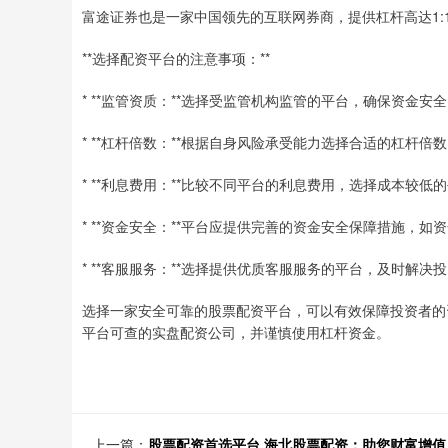
富途证券也是一家中国领先的互联网券商，提供杠杆高达1:
**选择配资平台的注意事项：**
* **监管资质：**选择受监管机构监管的平台，确保资金安
* **杠杆倍数：**根据自身风险承受能力选择合适的杠杆倍
* **利息费用：**比较不同平台的利息费用，选择成本较低
* **资金安全：**平台应提供完善的资金安全保障措施，
* **客服服务：**选择提供优质客服服务的平台，及时解决
选择一家安全可靠的股票配资平台，可以有效保障投资者的
平台可查的实盘配资公司，并谨慎使用杠杆资金。
上一篇：
股票配资首选平台 海北股票配资：助您财富增