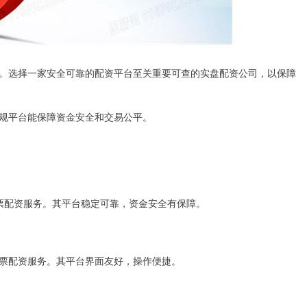
。选择一家安全可靠的配资平台至关重要可查的实盘配资公司，以保障
规平台能保障资金安全和交易公平。
股票配资服务。其平台稳定可靠，资金安全有保障。
股票配资服务。其平台界面友好，操作便捷。