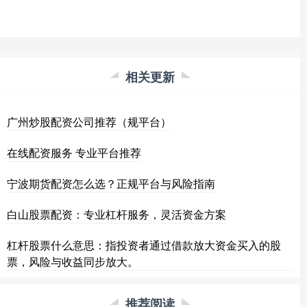
相关更新
广州炒股配资公司推荐（规平台）
在线配资服务 专业平台推荐
宁波期货配资怎么选？正规平台与风险指南
白山股票配资：专业杠杆服务，灵活资金方案
杠杆股票什么意思：指投资者通过借款放大资金买入的股
票，风险与收益同步放大。
推荐阅读