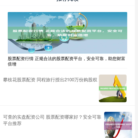
股票配资行情 正规合法的股票配资平台，安全可靠，助您财富
倍增
攀枝花股票配资 同程旅行授出2100万份购股权
可查的实盘配资公司 股票配资哪家好？安全可靠
平台推荐