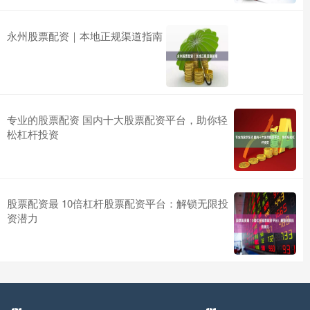
永州股票配资｜本地正规渠道指南
专业的股票配资 国内十大股票配资平台，助你轻
松杠杆投资
股票配资最 10倍杠杆股票配资平台：解锁无限投
资潜力