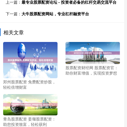
上一篇：
最专业股票配资论坛 - 投资者必备的杠杆交易交流平台
下一篇：
大牛股票配资网站，专业杠杆融资平台
相关文章
股票配资财经网 股票配资官：
助你财富增值，实现投资梦想
郑州股票配资 免费配资炒股，
轻松倍增财富
青岛股票配资 姜堰股票配资：
助您投资致富，轻松获利