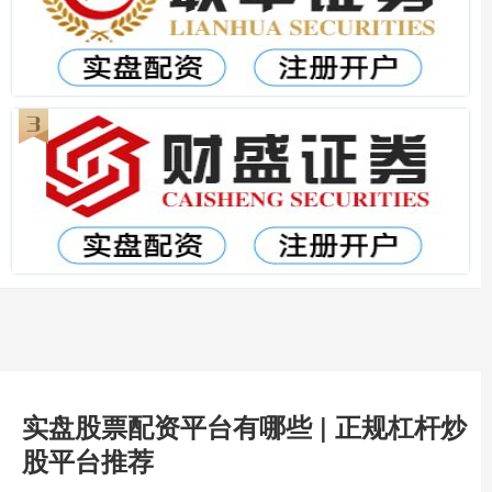
实盘股票配资平台有哪些 | 正规杠杆炒
股平台推荐