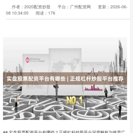
作者：2020配资炒股
平台：广州配资网
更新：2026-06-
08 10:34:00
阅读：176
## 实盘股票配资平台有哪些？正规杠杆炒股平台深度解析与推荐广