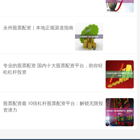
永州股票配资｜本地正规渠道指南
专业的股票配资 国内十大股票配资平台，助你轻
松杠杆投资
股票配资最 10倍杠杆股票配资平台：解锁无限投
资潜力