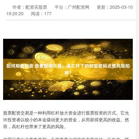
作者：配资买股票
平台：广州配资网
更新：2025-03-10
19:20:20
阅读：177
股票配资交易是一种利用杠杆放大资金进行股票投资的方式。它允
许投资者以较小的本金撬动更大的资金，从而获得更高的收益。然
而，高杠杆也带来了更高的风险。