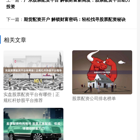
投资
下一篇：
期货配资开户 解锁财富密码：轻松找寻股票配资秘诀
相关文章
实盘股票配资平台有哪些 | 正
股票配资公司排名榜单
规杠杆炒股平台推荐