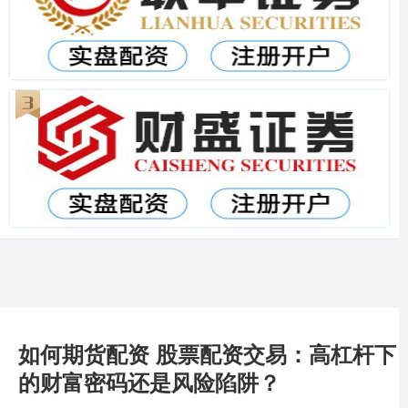
如何期货配资 股票配资交易：高杠杆下
的财富密码还是风险陷阱？