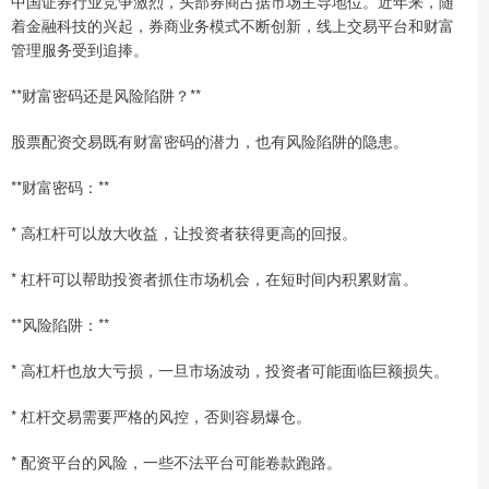
中国证券行业竞争激烈，头部券商占据市场主导地位。近年来，随
着金融科技的兴起，券商业务模式不断创新，线上交易平台和财富
管理服务受到追捧。
**财富密码还是风险陷阱？**
股票配资交易既有财富密码的潜力，也有风险陷阱的隐患。
**财富密码：**
* 高杠杆可以放大收益，让投资者获得更高的回报。
* 杠杆可以帮助投资者抓住市场机会，在短时间内积累财富。
**风险陷阱：**
* 高杠杆也放大亏损，一旦市场波动，投资者可能面临巨额损失。
* 杠杆交易需要严格的风控，否则容易爆仓。
* 配资平台的风险，一些不法平台可能卷款跑路。