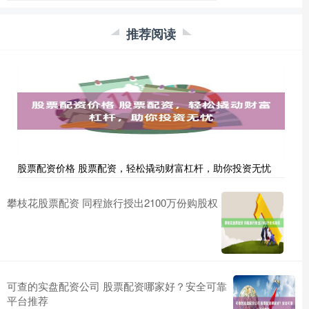
推荐阅读
股票配资价格 股票配资，轻松撬动财富杠杆，助你投资无忧
攀枝花股票配资 同程旅行授出2100万份购股权
可查的实盘配资公司 股票配资哪家好？安全可靠
平台推荐