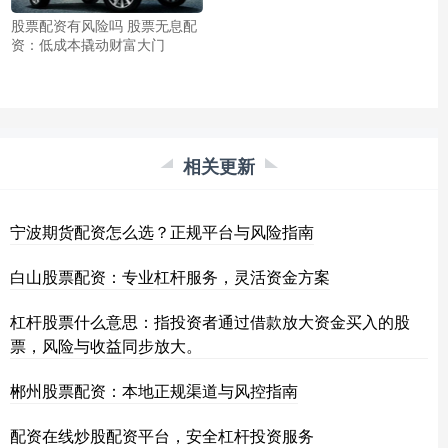
股票配资有风险吗 股票无息配
资：低成本撬动财富大门
相关更新
宁波期货配资怎么选？正规平台与风险指南
白山股票配资：专业杠杆服务，灵活资金方案
杠杆股票什么意思：指投资者通过借款放大资金买入的股
票，风险与收益同步放大。
郴州股票配资：本地正规渠道与风控指南
配资在线炒股配资平台，安全杠杆投资服务