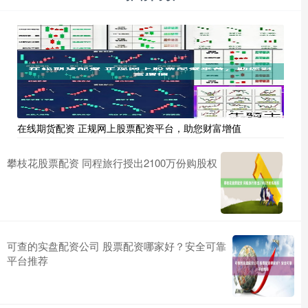
在线期货配资 正规网上股票配资平台，助您财富增值
攀枝花股票配资 同程旅行授出2100万份购股权
可查的实盘配资公司 股票配资哪家好？安全可靠
平台推荐