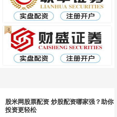
股米网股票配资 炒股配资哪家强？助你
投资更轻松