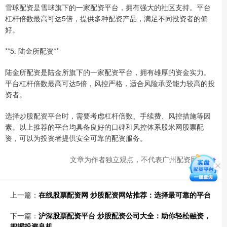
雪球配资是雪球旗下的一家配资平台，拥有强大的社区支持。平台
杠杆倍数最高可达5倍，提供多种配资产品，满足不同投资者的偏
好。
**5. 陆金所配资**
陆金所配资是陆金所旗下的一家配资平台，拥有雄厚的资金实力。
平台杠杆倍数最高可达5倍，风控严格，适合风险承受能力较高的投
资者。
选择炒股配资平台时，需要考虑杠杆倍数、手续费、风控措施等因
素。以上推荐的平台均具备良好的口碑和风控体系股米网股票配
资，可以为投资者提供安全可靠的配资服务。
文章为作者独立观点，不代表广州配资网观点
上一篇：
在线股票配资网 炒股配资网站推荐：选择最可靠的平台
下一篇：
沪深股票配资平台 炒股配资公司大全：助你轻松融资，
把握投资良机