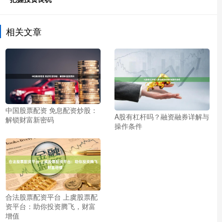
相关文章
中国股票配资 免息配资炒股：
A股有杠杆吗？融资融券详解与
解锁财富新密码
操作条件
合法股票配资平台 上虞股票配
资平台：助你投资腾飞，财富
增值