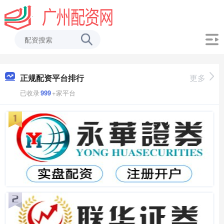
正规配资平台排行
更多
已收录
999
+家平台