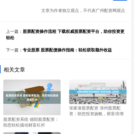
文章为作者独立观点，不代表广州配资网观点
上一篇：
股票配资操作流程 下载权威股票配资平台，助你投资更
轻松
下一篇：
专业股票 股票配债操作指南：轻松获取额外收益
相关文章
张家港股票配资 漳州股票配
资：助您投资扬帆，财富倍增
股票配资系统 德阳股票配资：
助您轻松撬动财富杠杆