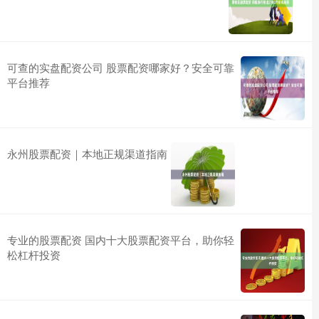
可查的实盘配资公司 股票配资哪家好？安全可靠
平台推荐
永州股票配资｜本地正规渠道指南
专业的股票配资 国内十大股票配资平台，助你轻
松杠杆投资