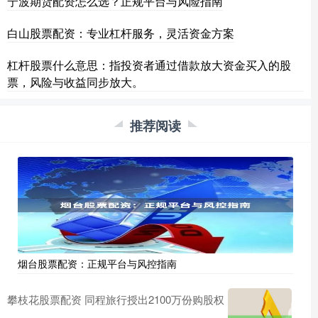
宁波期货配资怎么选？正规平台与风险指南
白山股票配资：专业杠杆服务，灵活资金方案
杠杆股票什么意思：指投资者通过借款放大资金买入的股
票，风险与收益同步放大。
推荐阅读
烟台股票配资：正规平台与风控指南
攀枝花股票配资 同程旅行授出2100万份购股权