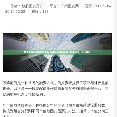
作者：炒股配资开户
平台：广州配资网
更新：2025-05-
20 10:22:52
阅读：189
股票配债是一种常见的融资方式，为投资者提供了获取额外收益的
机会。以下是一份股票配债操作指南股票配资有哪些正规平台，帮
助您把握机遇，轻松获利：
配市值股票投资是一种根据公司的市值（股票价格乘以流通股数）
将投资组合分配到不同市值范围的股票的方法。通常，市值分为三
大类：