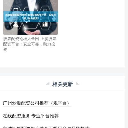
股票配资论坛大全网 上虞股票
配资平台：安全可靠，助力投
资
相关更新
广州炒股配资公司推荐（规平台）
在线配资服务 专业平台推荐