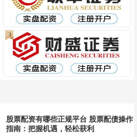
股票配资有哪些正规平台 股票配债操作
指南：把握机遇，轻松获利