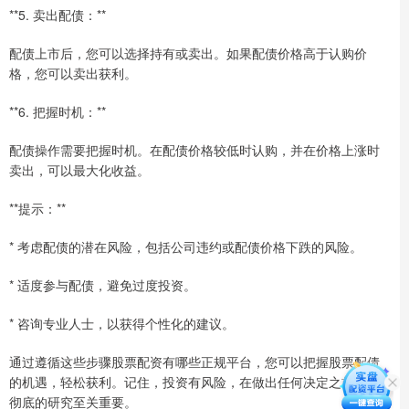
**5. 卖出配债：**
配债上市后，您可以选择持有或卖出。如果配债价格高于认购价
格，您可以卖出获利。
**6. 把握时机：**
配债操作需要把握时机。在配债价格较低时认购，并在价格上涨时
卖出，可以最大化收益。
**提示：**
* 考虑配债的潜在风险，包括公司违约或配债价格下跌的风险。
* 适度参与配债，避免过度投资。
* 咨询专业人士，以获得个性化的建议。
通过遵循这些步骤股票配资有哪些正规平台，您可以把握股票配债
的机遇，轻松获利。记住，投资有风险，在做出任何决定之前进行
彻底的研究至关重要。