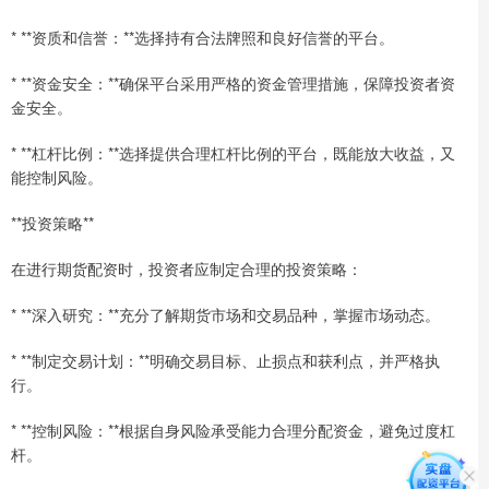
* **资质和信誉：**选择持有合法牌照和良好信誉的平台。
* **资金安全：**确保平台采用严格的资金管理措施，保障投资者资
金安全。
* **杠杆比例：**选择提供合理杠杆比例的平台，既能放大收益，又
能控制风险。
**投资策略**
在进行期货配资时，投资者应制定合理的投资策略：
* **深入研究：**充分了解期货市场和交易品种，掌握市场动态。
* **制定交易计划：**明确交易目标、止损点和获利点，并严格执
行。
* **控制风险：**根据自身风险承受能力合理分配资金，避免过度杠
杆。