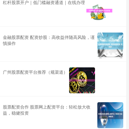
杠杆股票开户｜低门槛融资通道｜在线办理
金融股票配资 配资炒股：高收益伴随高风险，谨
慎操作
广州股票配资平台推荐（规渠道）
股票配资合作 股票网上配资平台：轻松放大收
益，稳健投资