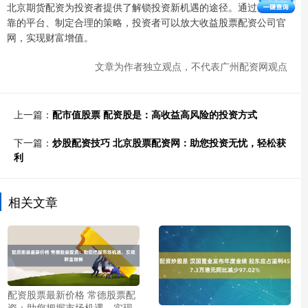
北京期货配资为投资者提供了解锁投资新机遇的途径。通过选择可
靠的平台、制定合理的策略，投资者可以放大收益股票配资公司官
网，实现财富增值。
文章为作者独立观点，不代表广州配资网观点
上一篇：
配市值股票 配资股是：高收益高风险的投资方式
下一篇：
炒股配资技巧 北京股票配资网：助您投资无忧，轻松获
利
相关文章
配资股票最新价格 常德股票配
资：助您把握市场机遇，实现