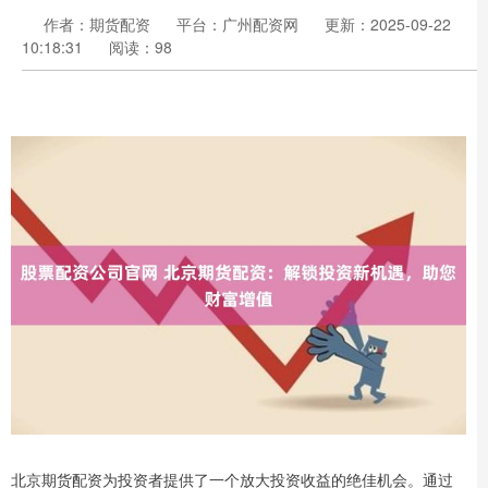
作者：期货配资
平台：广州配资网
更新：2025-09-22
10:18:31
阅读：98
北京期货配资为投资者提供了一个放大投资收益的绝佳机会。通过