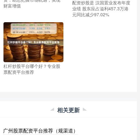
配资炒股是 汉国置业发布年度
财富增值
业绩 股东应占溢利457.3万港
元同比减少97.02%
杠杆炒股平台哪个好？专业股
票配资平台推荐
相关更新
广州股票配资平台推荐（规渠道）