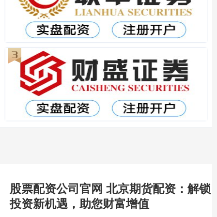
股票配资公司官网 北京期货配资：解锁
投资新机遇，助您财富增值