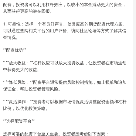
配资，投资者可以利用杠杆效应，以较小的本金撬动更大的资金，
从而获得更高的潜在回报。
1. 可靠性：选择一个有良好声誉、信誉度高的期货配资代理方案。
可以通过查阅相关平台的用户评价、访问社区论坛等方式了解其信
誉情况。
**配资优势**
* **放大收益：**杠杆效应可以放大投资收益，让投资者在市场波动
中获得更大的收益。
* **降低风险：**配资平台通常提供风险控制措施，如止损单和追加
保证金，帮助投资者管理风险。
* **灵活操作：**投资者可以根据市场情况灵活调整配资金额和杠杆
比例，以优化投资策略。
**选择配资平台**
选择可靠的配资平台至关重要。投资者应考虑以下因素：