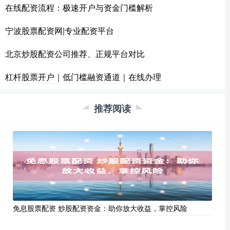
在线配资流程：极速开户与资金门槛解析
宁波股票配资网|专业配资平台
北京炒股配资公司推荐、正规平台对比
杠杆股票开户｜低门槛融资通道｜在线办理
推荐阅读
免息股票配资 炒股配资资金：助你放大收益，掌控风险