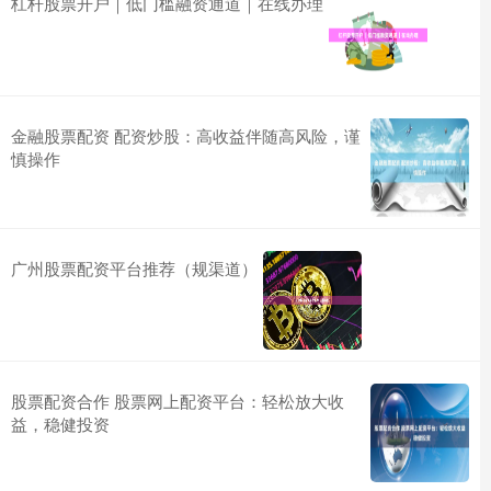
杠杆股票开户｜低门槛融资通道｜在线办理
金融股票配资 配资炒股：高收益伴随高风险，谨
慎操作
广州股票配资平台推荐（规渠道）
股票配资合作 股票网上配资平台：轻松放大收
益，稳健投资