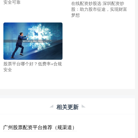
安全可靠
在线配资炒股选 深圳配资炒
股：助力股市征途，实现财富
梦想
股票平台哪个好？低费率+合规
安全
相关更新
广州股票配资平台推荐（规渠道）