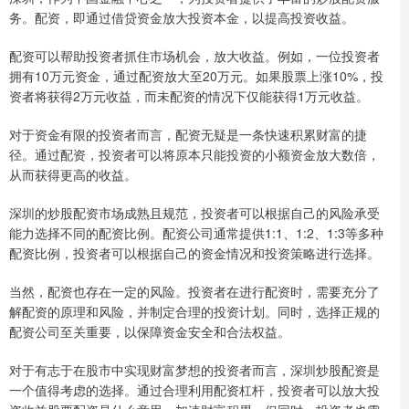
务。配资，即通过借贷资金放大投资本金，以提高投资收益。
配资可以帮助投资者抓住市场机会，放大收益。例如，一位投资者
拥有10万元资金，通过配资放大至20万元。如果股票上涨10%，投
资者将获得2万元收益，而未配资的情况下仅能获得1万元收益。
对于资金有限的投资者而言，配资无疑是一条快速积累财富的捷
径。通过配资，投资者可以将原本只能投资的小额资金放大数倍，
从而获得更高的收益。
深圳的炒股配资市场成熟且规范，投资者可以根据自己的风险承受
能力选择不同的配资比例。配资公司通常提供1:1、1:2、1:3等多种
配资比例，投资者可以根据自己的资金情况和投资策略进行选择。
当然，配资也存在一定的风险。投资者在进行配资时，需要充分了
解配资的原理和风险，并制定合理的投资计划。同时，选择正规的
配资公司至关重要，以保障资金安全和合法权益。
对于有志于在股市中实现财富梦想的投资者而言，深圳炒股配资是
一个值得考虑的选择。通过合理利用配资杠杆，投资者可以放大投