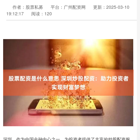
作者：股票私募
平台：广州配资网
更新：2025-03-10
19:12:17
阅读：120
深圳，作为中国金融中心之一，为投资者提供了丰富的炒股配资服