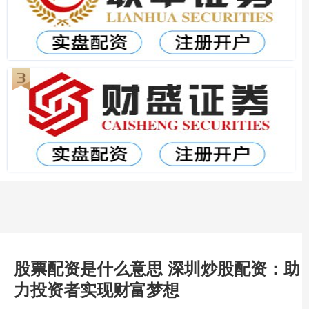
股票配资是什么意思 深圳炒股配资：助
力投资者实现财富梦想