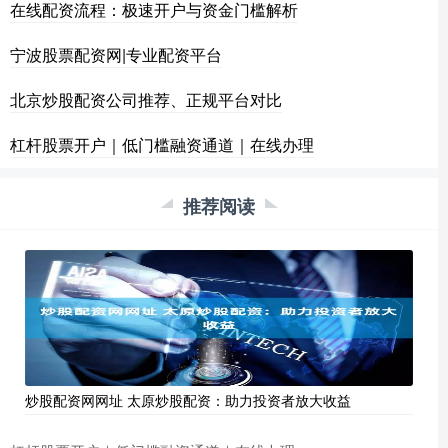
在线配资流程：极速开户与资金门槛解析
宁波股票配资网|专业配资平台
北京炒股配资公司推荐、正规平台对比
杠杆股票开户｜低门槛融资通道｜在线办理
推荐阅读
炒股配资网网址 太原炒股配资：助力投资者放大收益