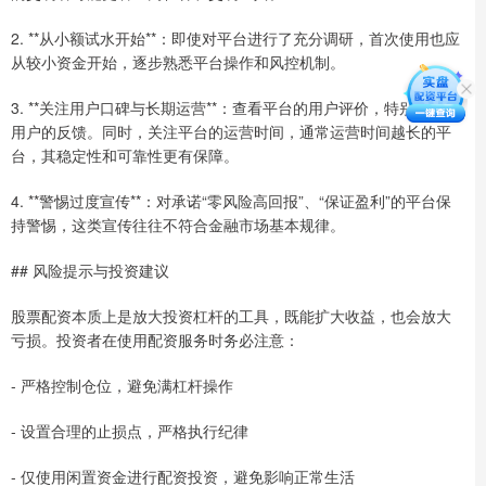
2. **从小额试水开始**：即使对平台进行了充分调研，首次使用也应
从较小资金开始，逐步熟悉平台操作和风控机制。
3. **关注用户口碑与长期运营**：查看平台的用户评价，特别是长期
用户的反馈。同时，关注平台的运营时间，通常运营时间越长的平
台，其稳定性和可靠性更有保障。
4. **警惕过度宣传**：对承诺“零风险高回报”、“保证盈利”的平台保
持警惕，这类宣传往往不符合金融市场基本规律。
## 风险提示与投资建议
股票配资本质上是放大投资杠杆的工具，既能扩大收益，也会放大
亏损。投资者在使用配资服务时务必注意：
- 严格控制仓位，避免满杠杆操作
- 设置合理的止损点，严格执行纪律
- 仅使用闲置资金进行配资投资，避免影响正常生活