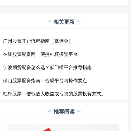
相关更新
广州股票开户流程指南（低佣金）
在线股票配资网，便捷杠杆投资平台
宁波期货配资怎么选？低门槛平台推荐指南
保山股票配资指南：合规平台与操作要点
杠杆股票：借钱放大收益或亏损的股票投资方式。
推荐阅读