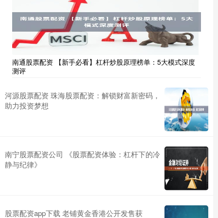
南通股票配资 【新手必看】杠杆炒股原理榜单：5大模式深度
测评
河源股票配资 珠海股票配资：解锁财富新密码，
助力投资梦想
南宁股票配资公司 《股票配资体验：杠杆下的冷
静与纪律》
股票配资app下载 老铺黄金香港公开发售获