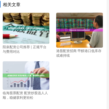
相关文章
阳泉配资公司推荐 | 正规平台
港股配资招商 甲醇港口低库存
与费用对比
或难持续
临海股票配资 配资炒股选人人
顺，稳健获利更轻松