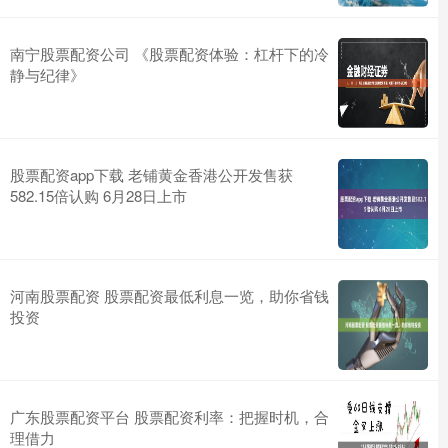
南宁股票配资公司 《股票配资体验：杠杆下的冷
静与纪律》
股票配资app下载 老铺黄金香港公开发售获
582.15倍认购 6月28日上市
河南股票配资 股票配资最低利息一览，助你省钱
投资
广东股票配资平台 股票配资利率：把握时机，合
理借力