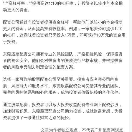
* **高杠杆率：**提供高达1:10的杠杆率，让投资者以较小的本金撬
动更大的资金。
配资公司通过向投资者提供资金杠杆，帮助他们以较小的本金撬动
更大的资金，从而提高投资收益率。例如，一家配资公司提供1:10
的杠杆，这意味着投资者只需投入1万元，即可获得10万元的资金用
于投资。
东莞股票配资公司拥有专业的风控团队，严格把控风险，保障投资
者的资金安全。他们会对投资者的资质进行严格审核，并根据投资
者的风险承受能力制定合理的配资方案。
选择一家可靠的股票配资公司至关重要。投资者应考察公司的资
质、风控能力和服务水平。东莞股票配资公司凭借其专业的团队、
完善的风控体系和贴心的服务，成为投资者值得信赖的合作伙伴。
通过股票配资，投资者可以放大投资收益配资专业网上配资炒股，
加速财富积累。东莞股票配资公司助力投资，成就财富梦想，为投
资者提供了一条通往财富之路的捷径。
文章为作者独立观点，不代表广州配资网观点