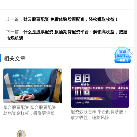
上一篇：
财云股票配资 免费体验股票配资，轻松赚取收益！
下一篇：
什么是股票配资 原油期货配资平台：解锁高收益，把握
市场机遇
相关文章
烟台股票配资 烟台股票配资：
配资炒股怎样 平台配资炒股：
助您资金杠杆，投资更轻松
放大收益，谨防风险