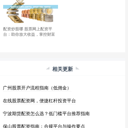
配资炒股哪 股票网上配资平
台：助你放大收益，掌控财富
相关更新
广州股票开户流程指南（低佣金）
在线股票配资网，便捷杠杆投资平台
宁波期货配资怎么选？低门槛平台推荐指南
保山股票配资指南：合规平台与操作要点