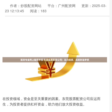
作者：炒股配资网站
平台：广州配资网
更新：2025-03-
23 12:13:45
阅读：183
在投资领域，资金是至关重要的因素。东莞股票配资公司应运而
生，为投资者提供杠杆资金，助力他们放大投资收益。