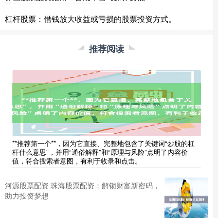
杠杆股票：借钱放大收益或亏损的股票投资方式。
推荐阅读
**推荐第一个**，因为它直接、完整地包含了关键词“炒股的杠
杆什么意思”，并用“通俗解释”和“原理与风险”点明了内容价
值，符合搜索者意图，有利于收录和点击。
河源股票配资 珠海股票配资：解锁财富新密码，
助力投资梦想