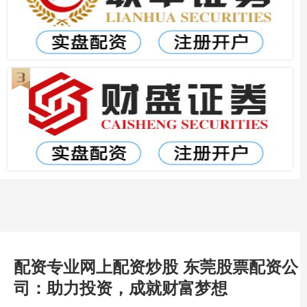
配资专业网上配资炒股 东莞股票配资公
司：助力投资，成就财富梦想