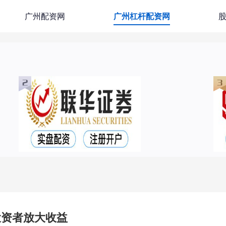
广州配资网
广州杠杆配资网
投资者放大收益