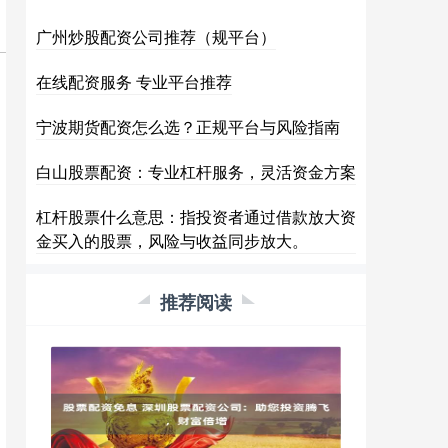
广州炒股配资公司推荐（规平台）
在线配资服务 专业平台推荐
宁波期货配资怎么选？正规平台与风险指南
白山股票配资：专业杠杆服务，灵活资金方案
杠杆股票什么意思：指投资者通过借款放大资
金买入的股票，风险与收益同步放大。
推荐阅读