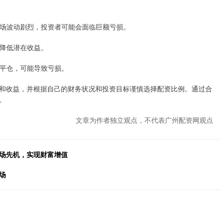
果市场波动剧烈，投资者可能会面临巨额亏损。
，降低潜在收益。
强制平仓，可能导致亏损。
和收益，并根据自己的财务状况和投资目标谨慎选择配资比例。通过合
。
文章为作者独立观点，不代表广州配资网观点
市场先机，实现财富增值
场