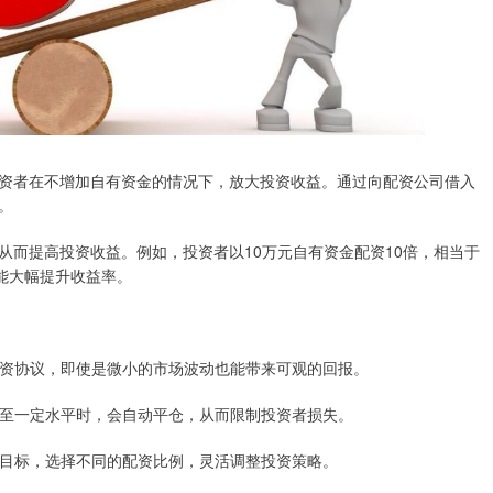
资者在不增加自有资金的情况下，放大投资收益。通过向配资公司借入
。
从而提高投资收益。例如，投资者以10万元自有资金配资10倍，相当于
能大幅提升收益率。
货配资协议，即使是微小的市场波动也能带来可观的回报。
格跌至一定水平时，会自动平仓，从而限制投资者损失。
投资目标，选择不同的配资比例，灵活调整投资策略。