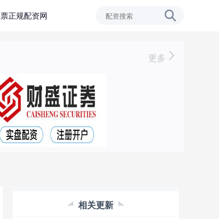
股票正规配资网
更多
相关更新