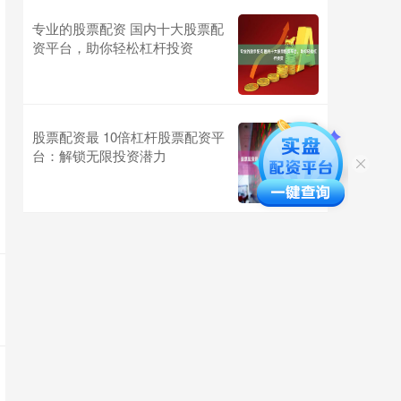
专业的股票配资 国内十大股票配
资平台，助你轻松杠杆投资
股票配资最 10倍杠杆股票配资平
台：解锁无限投资潜力