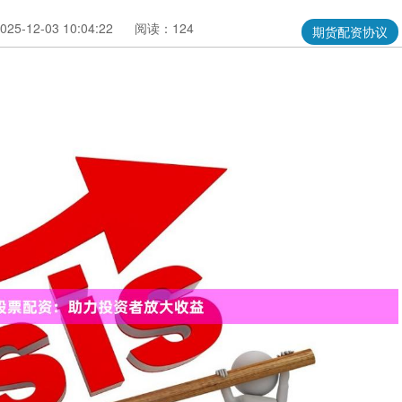
5-12-03 10:04:22
阅读：124
期货配资协议