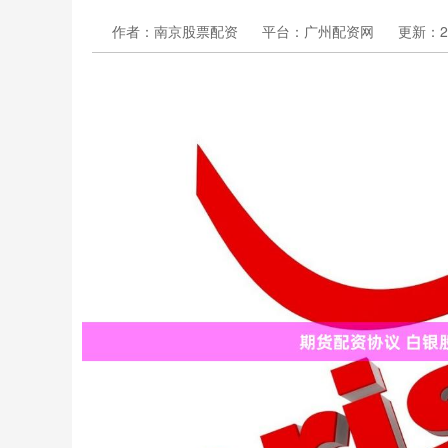
作者：南京股票配资
平台：广州配资网
更新：202