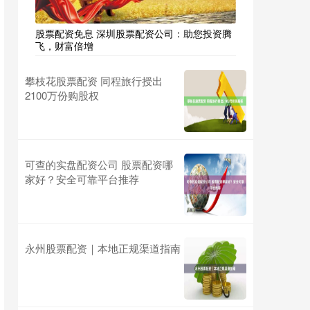
股票配资免息 深圳股票配资公司：助您投资腾
飞，财富倍增
攀枝花股票配资 同程旅行授出
2100万份购股权
可查的实盘配资公司 股票配资哪
家好？安全可靠平台推荐
永州股票配资｜本地正规渠道指南