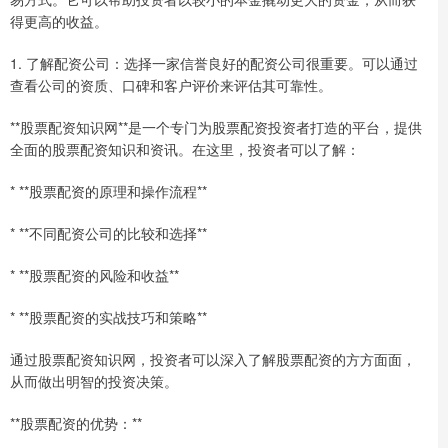
得更高的收益。
1. 了解配资公司：选择一家信誉良好的配资公司很重要。可以通过
查看公司的资质、口碑和客户评价来评估其可靠性。
**股票配资知识网**是一个专门为股票配资投资者打造的平台，提供
全面的股票配资知识和资讯。在这里，投资者可以了解：
* **股票配资的原理和操作流程**
* **不同配资公司的比较和选择**
* **股票配资的风险和收益**
* **股票配资的实战技巧和策略**
通过股票配资知识网，投资者可以深入了解股票配资的方方面面，
从而做出明智的投资决策。
**股票配资的优势：**