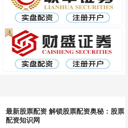
最新股票配资 解锁股票配资奥秘：股票
配资知识网