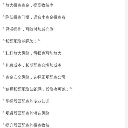
* 放大投资资金，提高收益率
* 降低投资门槛，适合小资金投资者
* 灵活操作，可随时加减仓位
**股票配资的风险：**
* 杠杆放大风险，亏损也可能放大
* 利息成本，长期配资会增加成本
* 资金安全风险，选择正规配资公司
**使用股票配资知识网，投资者可以：**
* 掌握股票配资的专业知识
* 规避股票配资的潜在风险
* 提升股票配资的投资收益