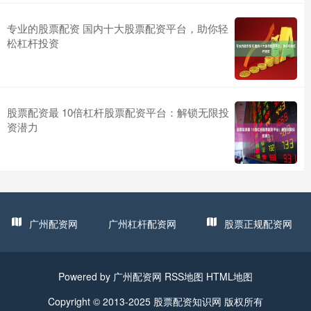
专业的股票配资 国内十大股票配资平台，助你轻
松杠杆投资
股票配资最 10倍杠杆股票配资平台：解锁无限投
资潜力
广州配资网
广州杠杆配资网
股票正规配资网
Powered by
广州配资网
RSS地图
HTML地图
Copyright
© 2013-2025
股票配资知识网
版权所有