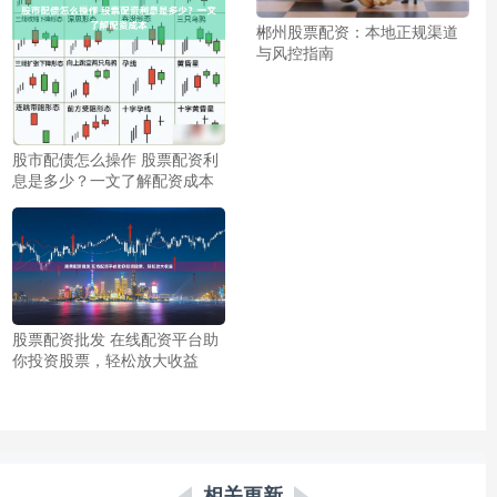
郴州股票配资：本地正规渠道
与风控指南
股市配债怎么操作 股票配资利
息是多少？一文了解配资成本
股票配资批发 在线配资平台助
你投资股票，轻松放大收益
相关更新