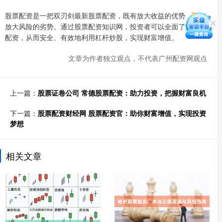
股票配资是一把双刃剑最新股票配资，既有放大收益的优势，也有
放大风险的劣势。通过股票配资知识网，投资者可以全面了解股票
配资，从而安全、有效地利用杠杆炒股，实现财富增值。
文章为作者独立观点，不代表广州配资网观点
上一篇：
股票证卷公司 常德股票配资：助力投资，把握财富良机
下一篇：
股票配资财经网 股票配资官：助你财富增值，实现投资
梦想
相关文章