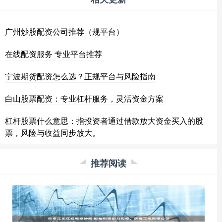
广州炒股配资公司推荐（规平台）
在线配资服务 专业平台推荐
宁波期货配资怎么选？正规平台与风险指南
白山股票配资：专业杠杆服务，灵活资金方案
杠杆股票什么意思：指投资者通过借款放大资金买入的股
票，风险与收益同步放大。
推荐阅读