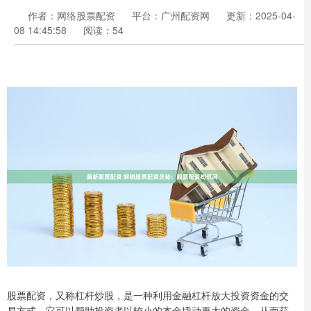
作者：网络股票配资
平台：广州配资网
更新：2025-04-
08 14:45:58
阅读：54
股票配资，又称杠杆炒股，是一种利用金融杠杆放大投资资金的交
易方式。它可以帮助投资者以较小的本金撬动更大的资金，从而获