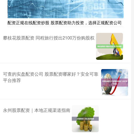
配资正规在线配资炒股 股票配资助力投资，选择正规配资公司
攀枝花股票配资 同程旅行授出2100万份购股权
可查的实盘配资公司 股票配资哪家好？安全可靠
平台推荐
永州股票配资｜本地正规渠道指南