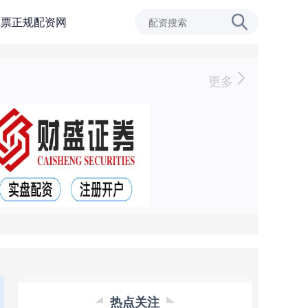
股票正规配资网
更多
热点关注