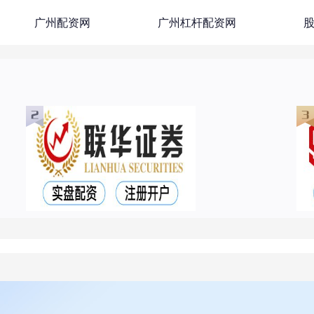
广州配资网
广州杠杆配资网