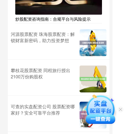
炒股配资咨询指南：合规平台与风险提示
河源股票配资 珠海股票配资：解
锁财富新密码，助力投资梦想
攀枝花股票配资 同程旅行授出
2100万份购股权
可查的实盘配资公司 股票配资哪
家好？安全可靠平台推荐