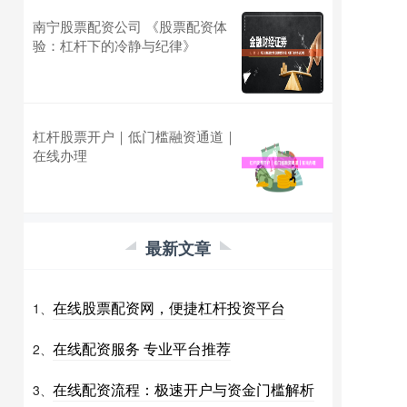
南宁股票配资公司 《股票配资体
验：杠杆下的冷静与纪律》
杠杆股票开户｜低门槛融资通道｜
在线办理
最新文章
在线股票配资网，便捷杠杆投资平台
1、
在线配资服务 专业平台推荐
2、
在线配资流程：极速开户与资金门槛解析
3、