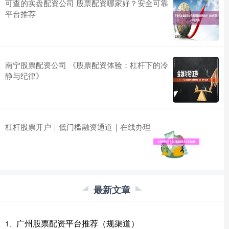
可查的实盘配资公司 股票配资哪家好？安全可靠
平台推荐
南宁股票配资公司 《股票配资体验：杠杆下的冷
静与纪律》
杠杆股票开户｜低门槛融资通道｜在线办理
最新文章
广州股票配资平台推荐（规渠道）
1、