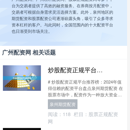
台为交易者提供了高效的融资服务。在券商按月配资中，
交易者可根据自身需求灵活选择方案。此外，泉州地区的
期货配资和股票配资公司逐渐崭露头角，吸引了众多寻求
资本杠杆的客户。与此同时，全国范围内的十大配资平台
也日渐受到市场关注。
广州配资网 相关话题
炒股配资正规平台推荐榜
# 炒股配资正规平台推荐榜：2024年值
得信赖的配资平台盘点泉州期货配资 在
股票市场中，配资作为一种放大资金的
操作方式，吸引了众多投资者的关注。
泉州期货配资
然而，面对市场上....
阅读：
118
栏目：
股票正规配资
网