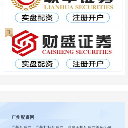
广州配资网
广州配资网、广州杠杆配资网、股票正规配资网等多个平