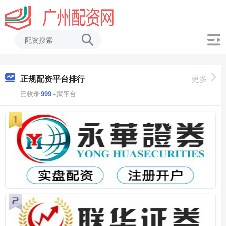
正规配资平台排行
更多
已收录
999
+家平台