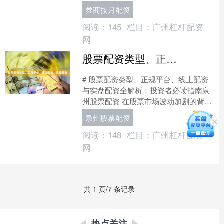
商按月配资，如何识别正规平台、建立
券商按月配资
有效风控体系，成为投资者....
阅读：
145
栏目：
广州杠杆配资
网
股票配资类型、正规平台、线上配资、实盘配资
# 股票配资类型、正规平台、线上配资
与实盘配资全解析：投资者必读指南泉
州股票配资 在股票市场波动加剧的背景
下，越来越多的投资者开始关注**股票
泉州股票配资
配资**这一杠杆工....
阅读：
148
栏目：
广州杠杆配资
网
共 1 页/7 条记录
热点关注