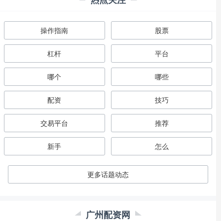
操作指南
股票
杠杆
平台
哪个
哪些
配资
技巧
交易平台
推荐
新手
怎么
更多话题动态
广州配资网