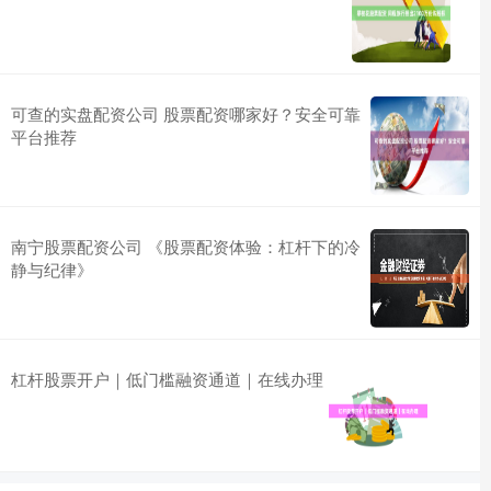
可查的实盘配资公司 股票配资哪家好？安全可靠
平台推荐
南宁股票配资公司 《股票配资体验：杠杆下的冷
静与纪律》
杠杆股票开户｜低门槛融资通道｜在线办理