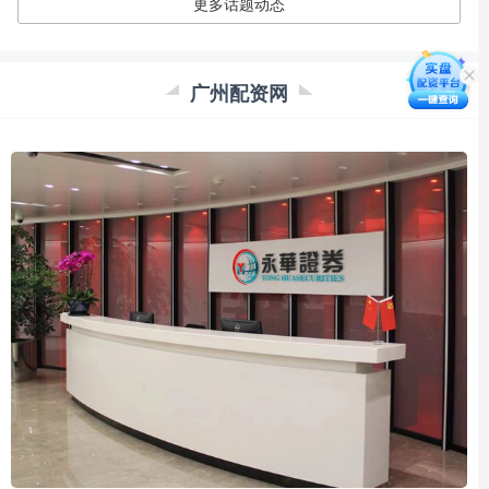
更多话题动态
广州配资网