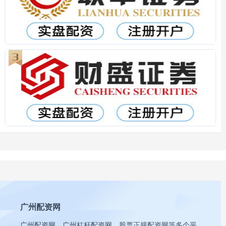
广州配资网
广州配资网、广州杠杆配资网、股票正规配资网等多个平