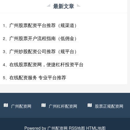
最新文章
广州股票配资平台推荐（规渠道）
1、
广州股票开户流程指南（低佣金）
2、
广州炒股配资公司推荐（规平台）
3、
在线股票配资网，便捷杠杆投资平台
4、
在线配资服务 专业平台推荐
5、
广州配资网
广州杠杆配资网
股票正规配资网
Powered by
广州配资网
RSS地图
HTML地图