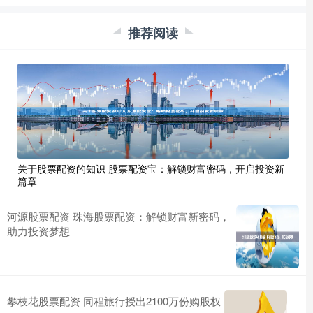
推荐阅读
关于股票配资的知识 股票配资宝：解锁财富密码，开启投资新
篇章
河源股票配资 珠海股票配资：解锁财富新密码，
助力投资梦想
攀枝花股票配资 同程旅行授出2100万份购股权