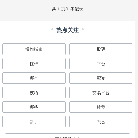
共 1 页/1 条记录
热点关注
操作指南
股票
杠杆
平台
哪个
配资
技巧
交易平台
哪些
推荐
新手
怎么