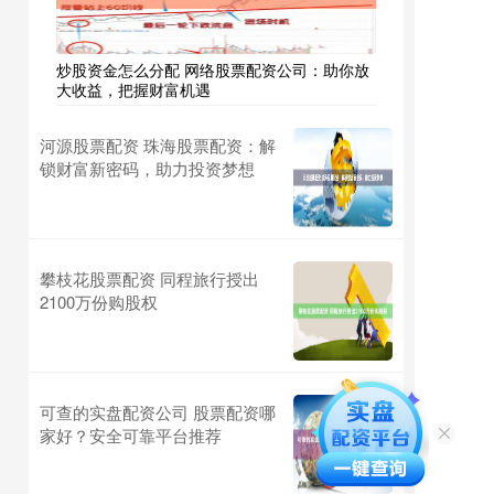
炒股资金怎么分配 网络股票配资公司：助你放
大收益，把握财富机遇
河源股票配资 珠海股票配资：解
锁财富新密码，助力投资梦想
攀枝花股票配资 同程旅行授出
2100万份购股权
可查的实盘配资公司 股票配资哪
家好？安全可靠平台推荐