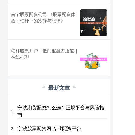
南宁股票配资公司 《股票配资体
验：杠杆下的冷静与纪律》
杠杆股票开户｜低门槛融资通道｜
在线办理
最新文章
宁波期货配资怎么选？正规平台与风险指
1、
南
宁波股票配资网|专业配资平台
2、