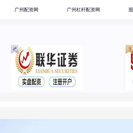
广州配资网
广州杠杆配资网