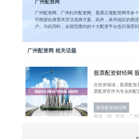
广州配资网
广州配资网、广州杠杆配资网、股票正规配资网等多个
可根据自身需求灵活选择方案。此外，泉州地区的期货
户。与此同时，全国范围内的十大配资平台也日渐受到
广州配资网 相关话题
在投资领域，股票配资
票配资官作为专业的配资
股票配资财经网
阅读：
99
栏目：
广州
共