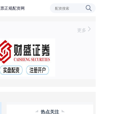
股票正规配资网
更多
热点关注