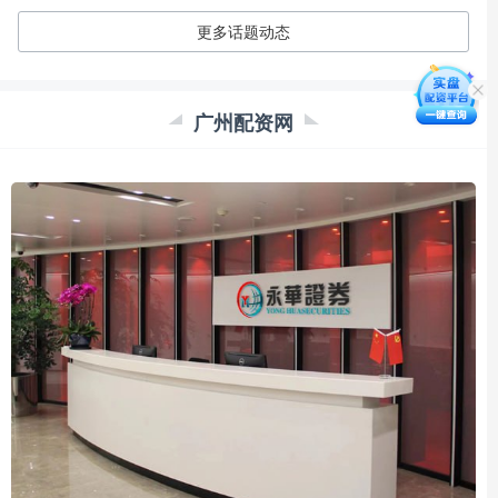
更多话题动态
广州配资网