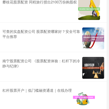
攀枝花股票配资 同程旅行授出2100万份购股权
可查的实盘配资公司 股票配资哪家好？安全可靠
平台推荐
南宁股票配资公司 《股票配资体验：杠杆下的冷
静与纪律》
杠杆股票开户｜低门槛融资通道｜在线办理