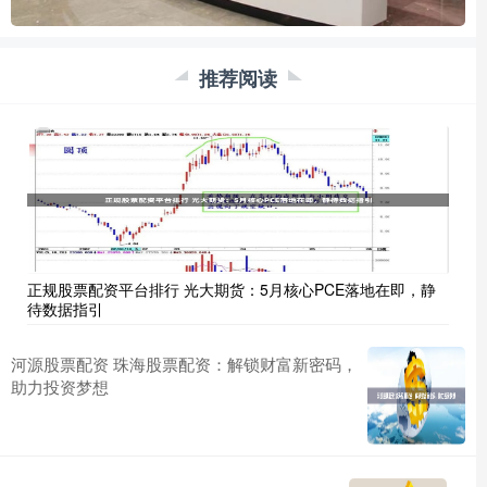
推荐阅读
正规股票配资平台排行 光大期货：5月核心PCE落地在即，静
待数据指引
河源股票配资 珠海股票配资：解锁财富新密码，
助力投资梦想