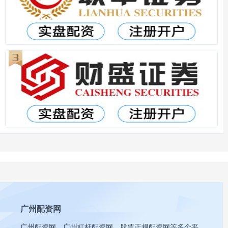
广州配资网
广州配资网、广州杠杆配资网、股票正规配资网等多个平