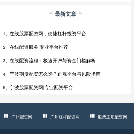
最新文章
在线股票配资网，便捷杠杆投资平台
1、
在线配资服务 专业平台推荐
2、
在线配资流程：极速开户与资金门槛解析
3、
宁波期货配资怎么选？正规平台与风险指南
4、
宁波股票配资网|专业配资平台
5、
广州配资网
广州杠杆配资网
股票正规配资网